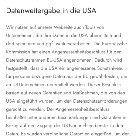
Datenweitergabe in die USA
Wir nutzen auf unserer Webseite auch Tools von
Unternehmen, die Ihre Daten in die USA übermitteln und
dort speichern und ggf. weiterverarbeiten. Die Europäische
Kommission hat einen Angemessenheitsbeschluss für den
Datenschutzrahmen EU-USA angenommen. Dadurch wird
festgestellt, dass die USA ein angemessenes Schutzniveau
für personenbezogene Daten aus der EU gewährleisten, die
an US-Unternehmen übermittelt werden. Dieser Beschluss
basiert auf neuen Garantien und Maßnahmen, die von den
USA eingeführt wurden, um den Datenschutzanforderungen
gerecht zu werden. Der Angemessenheitsbeschluss
beinhaltet unter anderem Beschränkungen und Garantien in
Bezug auf den Zugang der US-Nachrichtendienste zu den
Daten. Es wurden verbindliche Garantien eingeführt, um den