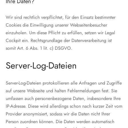
Ihre Daten?
Wir sind rechtlich verpflichtet, für den Einsatz bestimmter
Cookies die Einwilligung unserer Webseitenbesucher
einzuholen. Um diese Pflicht zu erfüllen, setzen wir Legal
Cockpit ein. Rechtsgrundlage der Datenverarbeitung ist
somit Art. 6 Abs. 1 lit. c) DSGVO.
Server-Log-Dateien
Server-Log-Dateien protokollieren alle Anfragen und Zugriffe
auf unsere Webseite und halten Fehlermeldungen fest. Sie
umfassen auch personenbezogene Daten, insbesondere Ihre
IP-Adresse. Diese wird allerdings schon nach kurzer Zeit vom
Provider anonymisiert, sodass wir die Daten nicht Ihrer
Person zuordnen können. Die Daten werden automatisch