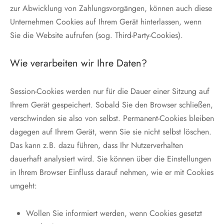
zur Abwicklung von Zahlungsvorgängen, können auch diese
Unternehmen Cookies auf Ihrem Gerät hinterlassen, wenn
Sie die Website aufrufen (sog. Third-Party-Cookies).
Wie verarbeiten wir Ihre Daten?
Session-Cookies werden nur für die Dauer einer Sitzung auf
Ihrem Gerät gespeichert. Sobald Sie den Browser schließen,
verschwinden sie also von selbst. Permanent-Cookies bleiben
dagegen auf Ihrem Gerät, wenn Sie sie nicht selbst löschen.
Das kann z.B. dazu führen, dass Ihr Nutzerverhalten
dauerhaft analysiert wird. Sie können über die Einstellungen
in Ihrem Browser Einfluss darauf nehmen, wie er mit Cookies
umgeht:
Wollen Sie informiert werden, wenn Cookies gesetzt