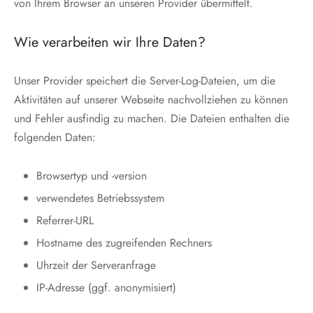
von Ihrem Browser an unseren Provider übermittelt.
Wie verarbeiten wir Ihre Daten?
Unser Provider speichert die Server-Log-Dateien, um die
Aktivitäten auf unserer Webseite nachvollziehen zu können
und Fehler ausfindig zu machen. Die Dateien enthalten die
folgenden Daten:
Browsertyp und -version
verwendetes Betriebssystem
Referrer-URL
Hostname des zugreifenden Rechners
Uhrzeit der Serveranfrage
IP-Adresse (ggf. anonymisiert)