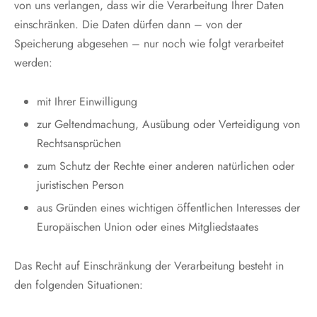
von uns verlangen, dass wir die Verarbeitung Ihrer Daten
einschränken. Die Daten dürfen dann – von der
Speicherung abgesehen – nur noch wie folgt verarbeitet
werden:
mit Ihrer Einwilligung
zur Geltendmachung, Ausübung oder Verteidigung von
Rechtsansprüchen
zum Schutz der Rechte einer anderen natürlichen oder
juristischen Person
aus Gründen eines wichtigen öffentlichen Interesses der
Europäischen Union oder eines Mitgliedstaates
Das Recht auf Einschränkung der Verarbeitung besteht in
den folgenden Situationen: