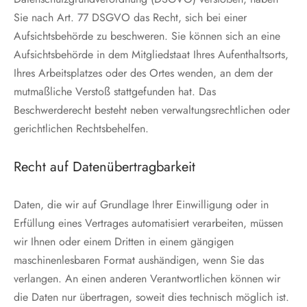
Sie nach Art. 77 DSGVO das Recht, sich bei einer
Aufsichtsbehörde zu beschweren. Sie können sich an eine
Aufsichtsbehörde in dem Mitgliedstaat Ihres Aufenthaltsorts,
Ihres Arbeitsplatzes oder des Ortes wenden, an dem der
mutmaßliche Verstoß stattgefunden hat. Das
Beschwerderecht besteht neben verwaltungsrechtlichen oder
gerichtlichen Rechtsbehelfen.
Recht auf Datenübertragbarkeit
Daten, die wir auf Grundlage Ihrer Einwilligung oder in
Erfüllung eines Vertrages automatisiert verarbeiten, müssen
wir Ihnen oder einem Dritten in einem gängigen
maschinenlesbaren Format aushändigen, wenn Sie das
verlangen. An einen anderen Verantwortlichen können wir
die Daten nur übertragen, soweit dies technisch möglich ist.