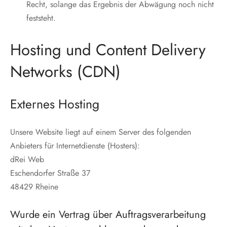
Recht, solange das Ergebnis der Abwägung noch nicht
feststeht.
Hosting und Content Delivery
Networks (CDN)
Externes Hosting
Unsere Website liegt auf einem Server des folgenden
Anbieters für Internetdienste (Hosters):
dRei Web
Eschendorfer Straße 37
48429 Rheine
Wurde ein Vertrag über Auftragsverarbeitung