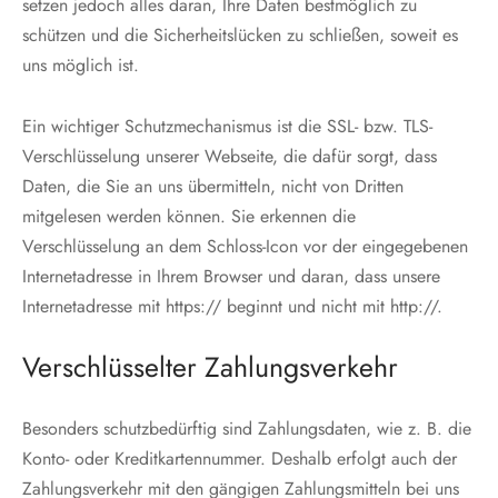
setzen jedoch alles daran, Ihre Daten bestmöglich zu
schützen und die Sicherheitslücken zu schließen, soweit es
uns möglich ist.
Ein wichtiger Schutzmechanismus ist die SSL- bzw. TLS-
Verschlüsselung unserer Webseite, die dafür sorgt, dass
Daten, die Sie an uns übermitteln, nicht von Dritten
mitgelesen werden können. Sie erkennen die
Verschlüsselung an dem Schloss-Icon vor der eingegebenen
Internetadresse in Ihrem Browser und daran, dass unsere
Internetadresse mit https:// beginnt und nicht mit http://.
Verschlüsselter Zahlungsverkehr
Besonders schutzbedürftig sind Zahlungsdaten, wie z. B. die
Konto- oder Kreditkartennummer. Deshalb erfolgt auch der
Zahlungsverkehr mit den gängigen Zahlungsmitteln bei uns