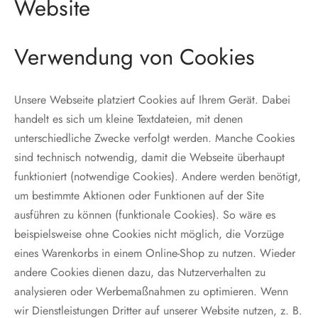
Website
Verwendung von Cookies
Unsere Webseite platziert Cookies auf Ihrem Gerät. Dabei
handelt es sich um kleine Textdateien, mit denen
unterschiedliche Zwecke verfolgt werden. Manche Cookies
sind technisch notwendig, damit die Webseite überhaupt
funktioniert (notwendige Cookies). Andere werden benötigt,
um bestimmte Aktionen oder Funktionen auf der Site
ausführen zu können (funktionale Cookies). So wäre es
beispielsweise ohne Cookies nicht möglich, die Vorzüge
eines Warenkorbs in einem Online-Shop zu nutzen. Wieder
andere Cookies dienen dazu, das Nutzerverhalten zu
analysieren oder Werbemaßnahmen zu optimieren. Wenn
wir Dienstleistungen Dritter auf unserer Website nutzen, z. B.