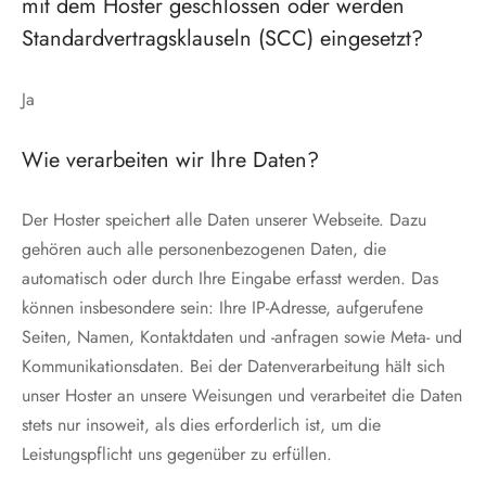
mit dem Hoster geschlossen oder werden
Standardvertragsklauseln (SCC) eingesetzt?
Ja
Wie verarbeiten wir Ihre Daten?
Der Hoster speichert alle Daten unserer Webseite. Dazu
gehören auch alle personenbezogenen Daten, die
automatisch oder durch Ihre Eingabe erfasst werden. Das
können insbesondere sein: Ihre IP-Adresse, aufgerufene
Seiten, Namen, Kontaktdaten und -anfragen sowie Meta- und
Kommunikationsdaten. Bei der Datenverarbeitung hält sich
unser Hoster an unsere Weisungen und verarbeitet die Daten
stets nur insoweit, als dies erforderlich ist, um die
Leistungspflicht uns gegenüber zu erfüllen.