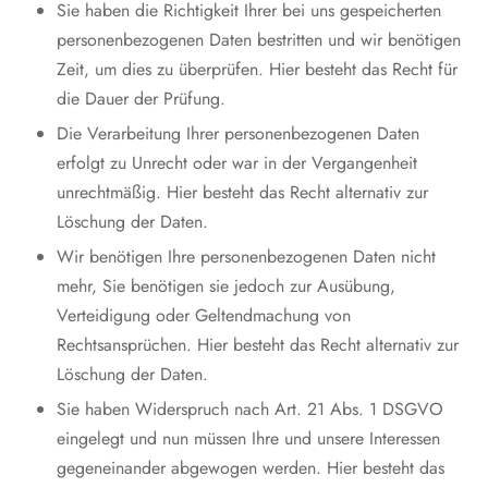
Sie haben die Richtigkeit Ihrer bei uns gespeicherten
personenbezogenen Daten bestritten und wir benötigen
Zeit, um dies zu überprüfen. Hier besteht das Recht für
die Dauer der Prüfung.
Die Verarbeitung Ihrer personenbezogenen Daten
erfolgt zu Unrecht oder war in der Vergangenheit
unrechtmäßig. Hier besteht das Recht alternativ zur
Löschung der Daten.
Wir benötigen Ihre personenbezogenen Daten nicht
mehr, Sie benötigen sie jedoch zur Ausübung,
Verteidigung oder Geltendmachung von
Rechtsansprüchen. Hier besteht das Recht alternativ zur
Löschung der Daten.
Sie haben Widerspruch nach Art. 21 Abs. 1 DSGVO
eingelegt und nun müssen Ihre und unsere Interessen
gegeneinander abgewogen werden. Hier besteht das