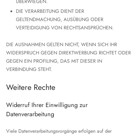
ÜBERWIEGEN.
DIE VERARBEITUNG DIENT DER
GELTENDMACHUNG, AUSÜBUNG ODER
VERTEIDIGUNG VON RECHTSANSPRÜCHEN.
DIE AUSNAHMEN GELTEN NICHT, WENN SICH IHR
WIDERSPRUCH GEGEN DIREKTWERBUNG RICHTET ODER
GEGEN EIN PROFILING, DAS MIT DIESER IN
VERBINDUNG STEHT.
Weitere Rechte
Widerruf Ihrer Einwilligung zur
Datenverarbeitung
Viele Datenverarbeitungsvorgänge erfolgen auf der