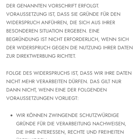
DER GENANNTEN VORSCHRIFT ERFOLGT.
VORAUSSETZUNG IST, DASS SIE GRÜNDE FÜR DEN
WIDERSPRUCH ANFÜHREN, DIE SICH AUS IHRER
BESONDEREN SITUATION ERGEBEN. EINE
BEGRÜNDUNG IST NICHT ERFORDERLICH, WENN SICH
DER WIDERSPRUCH GEGEN DIE NUTZUNG IHRER DATEN
ZUR DIREKTWERBUNG RICHTET.
FOLGE DES WIDERSPRUCHS IST, DASS WIR IHRE DATEN
NICHT MEHR VERARBEITEN DÜRFEN. DAS GILT NUR
DANN NICHT, WENN EINE DER FOLGENDEN
VORAUSSETZUNGEN VORLIEGT:
WIR KÖNNEN ZWINGENDE SCHUTZWÜRDIGE
GRÜNDE FÜR DIE VERARBEITUNG NACHWEISEN,
DIE IHRE INTERESSEN, RECHTE UND FREIHEITEN