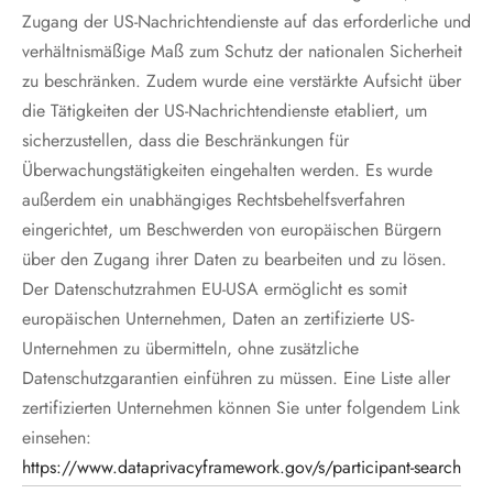
Zugang der US-Nachrichtendienste auf das erforderliche und
verhältnismäßige Maß zum Schutz der nationalen Sicherheit
zu beschränken. Zudem wurde eine verstärkte Aufsicht über
die Tätigkeiten der US-Nachrichtendienste etabliert, um
sicherzustellen, dass die Beschränkungen für
Überwachungstätigkeiten eingehalten werden. Es wurde
außerdem ein unabhängiges Rechtsbehelfsverfahren
eingerichtet, um Beschwerden von europäischen Bürgern
über den Zugang ihrer Daten zu bearbeiten und zu lösen.
Der Datenschutzrahmen EU-USA ermöglicht es somit
europäischen Unternehmen, Daten an zertifizierte US-
Unternehmen zu übermitteln, ohne zusätzliche
Datenschutzgarantien einführen zu müssen. Eine Liste aller
zertifizierten Unternehmen können Sie unter folgendem Link
einsehen:
https://www.dataprivacyframework.gov/s/participant-search