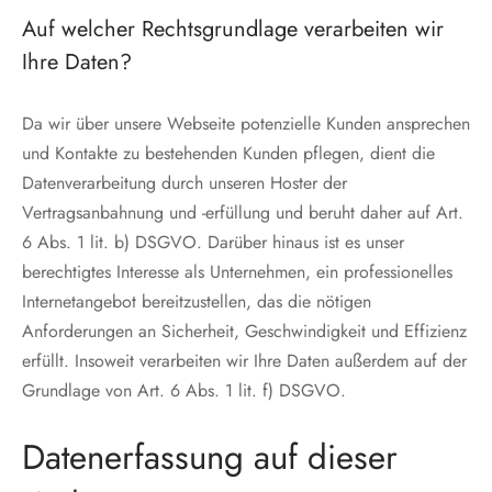
Auf welcher Rechtsgrundlage verarbeiten wir
Ihre Daten?
Da wir über unsere Webseite potenzielle Kunden ansprechen
und Kontakte zu bestehenden Kunden pflegen, dient die
Datenverarbeitung durch unseren Hoster der
Vertragsanbahnung und -erfüllung und beruht daher auf Art.
6 Abs. 1 lit. b) DSGVO. Darüber hinaus ist es unser
berechtigtes Interesse als Unternehmen, ein professionelles
Internetangebot bereitzustellen, das die nötigen
Anforderungen an Sicherheit, Geschwindigkeit und Effizienz
erfüllt. Insoweit verarbeiten wir Ihre Daten außerdem auf der
Grundlage von Art. 6 Abs. 1 lit. f) DSGVO.
Datenerfassung auf dieser