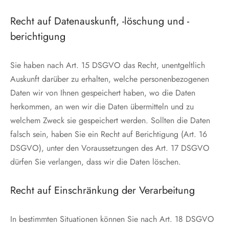
Recht auf Datenauskunft, -löschung und -
berichtigung
Sie haben nach Art. 15 DSGVO das Recht, unentgeltlich
Auskunft darüber zu erhalten, welche personenbezogenen
Daten wir von Ihnen gespeichert haben, wo die Daten
herkommen, an wen wir die Daten übermitteln und zu
welchem Zweck sie gespeichert werden. Sollten die Daten
falsch sein, haben Sie ein Recht auf Berichtigung (Art. 16
DSGVO), unter den Voraussetzungen des Art. 17 DSGVO
dürfen Sie verlangen, dass wir die Daten löschen.
Recht auf Einschränkung der Verarbeitung
In bestimmten Situationen können Sie nach Art. 18 DSGVO