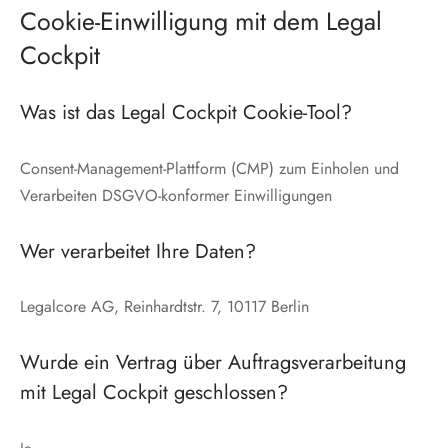
Cookie-Einwilligung mit dem Legal
Cockpit
Was ist das Legal Cockpit Cookie-Tool?
Consent-Management-Plattform (CMP) zum Einholen und
Verarbeiten DSGVO-konformer Einwilligungen
Wer verarbeitet Ihre Daten?
Legalcore AG, Reinhardtstr. 7, 10117 Berlin
Wurde ein Vertrag über Auftragsverarbeitung
mit Legal Cockpit geschlossen?