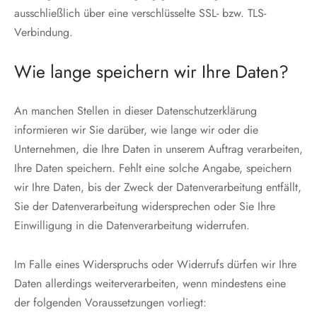
ausschließlich über eine verschlüsselte SSL- bzw. TLS-
Verbindung.
Wie lange speichern wir Ihre Daten?
An manchen Stellen in dieser Datenschutzerklärung
informieren wir Sie darüber, wie lange wir oder die
Unternehmen, die Ihre Daten in unserem Auftrag verarbeiten,
Ihre Daten speichern. Fehlt eine solche Angabe, speichern
wir Ihre Daten, bis der Zweck der Datenverarbeitung entfällt,
Sie der Datenverarbeitung widersprechen oder Sie Ihre
Einwilligung in die Datenverarbeitung widerrufen.
Im Falle eines Widerspruchs oder Widerrufs dürfen wir Ihre
Daten allerdings weiterverarbeiten, wenn mindestens eine
der folgenden Voraussetzungen vorliegt: