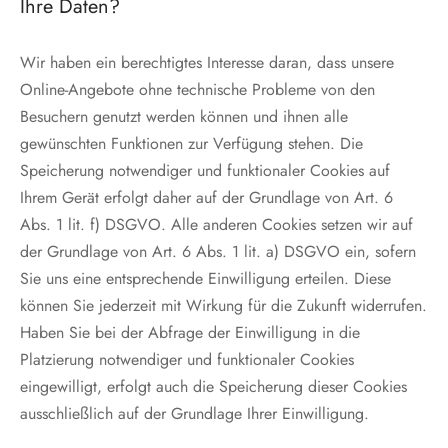
Ihre Daten?
Wir haben ein berechtigtes Interesse daran, dass unsere
Online-Angebote ohne technische Probleme von den
Besuchern genutzt werden können und ihnen alle
gewünschten Funktionen zur Verfügung stehen. Die
Speicherung notwendiger und funktionaler Cookies auf
Ihrem Gerät erfolgt daher auf der Grundlage von Art. 6
Abs. 1 lit. f) DSGVO. Alle anderen Cookies setzen wir auf
der Grundlage von Art. 6 Abs. 1 lit. a) DSGVO ein, sofern
Sie uns eine entsprechende Einwilligung erteilen. Diese
können Sie jederzeit mit Wirkung für die Zukunft widerrufen.
Haben Sie bei der Abfrage der Einwilligung in die
Platzierung notwendiger und funktionaler Cookies
eingewilligt, erfolgt auch die Speicherung dieser Cookies
ausschließlich auf der Grundlage Ihrer Einwilligung.