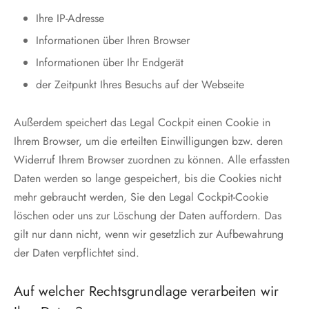
Ihre IP-Adresse
Informationen über Ihren Browser
Informationen über Ihr Endgerät
der Zeitpunkt Ihres Besuchs auf der Webseite
Außerdem speichert das Legal Cockpit einen Cookie in
Ihrem Browser, um die erteilten Einwilligungen bzw. deren
Widerruf Ihrem Browser zuordnen zu können. Alle erfassten
Daten werden so lange gespeichert, bis die Cookies nicht
mehr gebraucht werden, Sie den Legal Cockpit-Cookie
löschen oder uns zur Löschung der Daten auffordern. Das
gilt nur dann nicht, wenn wir gesetzlich zur Aufbewahrung
der Daten verpflichtet sind.
Auf welcher Rechtsgrundlage verarbeiten wir