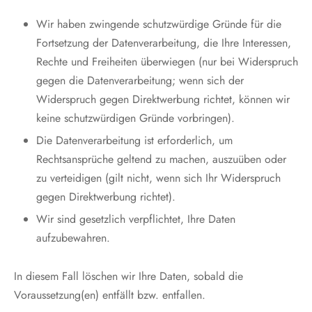
Wir haben zwingende schutzwürdige Gründe für die
Fortsetzung der Datenverarbeitung, die Ihre Interessen,
Rechte und Freiheiten überwiegen (nur bei Widerspruch
gegen die Datenverarbeitung; wenn sich der
Widerspruch gegen Direktwerbung richtet, können wir
keine schutzwürdigen Gründe vorbringen).
Die Datenverarbeitung ist erforderlich, um
Rechtsansprüche geltend zu machen, auszuüben oder
zu verteidigen (gilt nicht, wenn sich Ihr Widerspruch
gegen Direktwerbung richtet).
Wir sind gesetzlich verpflichtet, Ihre Daten
aufzubewahren.
In diesem Fall löschen wir Ihre Daten, sobald die
Voraussetzung(en) entfällt bzw. entfallen.