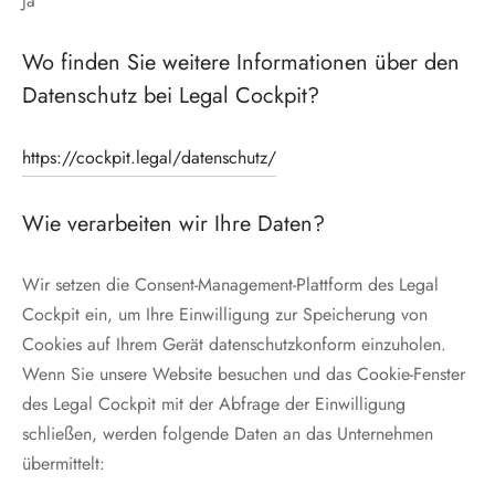
Ja
Wo finden Sie weitere Informationen über den
Datenschutz bei Legal Cockpit?
https://cockpit.legal/datenschutz/
Wie verarbeiten wir Ihre Daten?
Wir setzen die Consent-Management-Plattform des Legal
Cockpit ein, um Ihre Einwilligung zur Speicherung von
Cookies auf Ihrem Gerät datenschutzkonform einzuholen.
Wenn Sie unsere Website besuchen und das Cookie-Fenster
des Legal Cockpit mit der Abfrage der Einwilligung
schließen, werden folgende Daten an das Unternehmen
übermittelt: