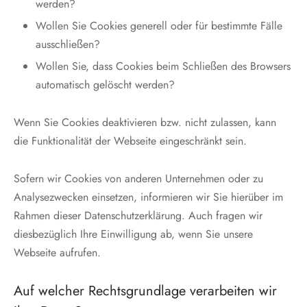
werden?
Wollen Sie Cookies generell oder für bestimmte Fälle
ausschließen?
Wollen Sie, dass Cookies beim Schließen des Browsers
automatisch gelöscht werden?
Wenn Sie Cookies deaktivieren bzw. nicht zulassen, kann
die Funktionalität der Webseite eingeschränkt sein.
Sofern wir Cookies von anderen Unternehmen oder zu
Analysezwecken einsetzen, informieren wir Sie hierüber im
Rahmen dieser Datenschutzerklärung. Auch fragen wir
diesbezüglich Ihre Einwilligung ab, wenn Sie unsere
Webseite aufrufen.
Auf welcher Rechtsgrundlage verarbeiten wir