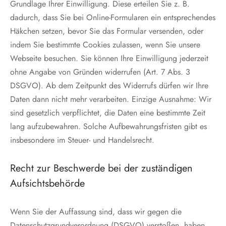
Grundlage Ihrer Einwilligung. Diese erteilen Sie z. B.
dadurch, dass Sie bei Online-Formularen ein entsprechendes
Häkchen setzen, bevor Sie das Formular versenden, oder
indem Sie bestimmte Cookies zulassen, wenn Sie unsere
Webseite besuchen. Sie können Ihre Einwilligung jederzeit
ohne Angabe von Gründen widerrufen (Art. 7 Abs. 3
DSGVO). Ab dem Zeitpunkt des Widerrufs dürfen wir Ihre
Daten dann nicht mehr verarbeiten. Einzige Ausnahme: Wir
sind gesetzlich verpflichtet, die Daten eine bestimmte Zeit
lang aufzubewahren. Solche Aufbewahrungsfristen gibt es
insbesondere im Steuer- und Handelsrecht.
Recht zur Beschwerde bei der zuständigen
Aufsichtsbehörde
Wenn Sie der Auffassung sind, dass wir gegen die
Datenschutzgrundverordnung (DSGVO) verstoßen, haben