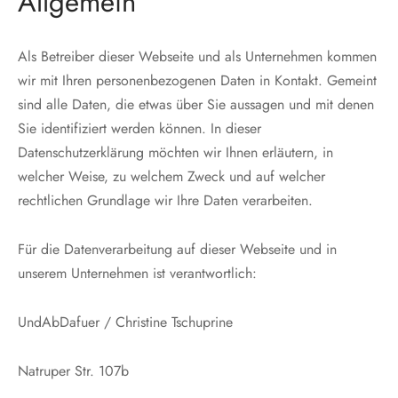
Allgemein
Als Betreiber dieser Webseite und als Unternehmen kommen
wir mit Ihren personenbezogenen Daten in Kontakt. Gemeint
sind alle Daten, die etwas über Sie aussagen und mit denen
Sie identifiziert werden können. In dieser
Datenschutzerklärung möchten wir Ihnen erläutern, in
welcher Weise, zu welchem Zweck und auf welcher
rechtlichen Grundlage wir Ihre Daten verarbeiten.
Für die Datenverarbeitung auf dieser Webseite und in
unserem Unternehmen ist verantwortlich:
UndAbDafuer / Christine Tschuprine
Natruper Str. 107b