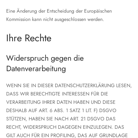
Eine Änderung der Entscheidung der Europäischen
Kommission kann nicht ausgeschlossen werden.
Ihre Rechte
Widerspruch gegen die
Datenverarbeitung
WENN SIE IN DIESER DATENSCHUTZERKLÄRUNG LESEN,
DASS WIR BERECHTIGTE INTERESSEN FÜR DIE
VERARBEITUNG IHRER DATEN HABEN UND DIESE
DESHALB AUF ART. 6 ABS. 1 SATZ 1 LIT. F) DSGVO
STÜTZEN, HABEN SIE NACH ART. 21 DSGVO DAS
RECHT, WIDERSPRUCH DAGEGEN EINZULEGEN. DAS
GILT AUCH FÜR EIN PROFILING, DAS AUF GRUNDLAGE