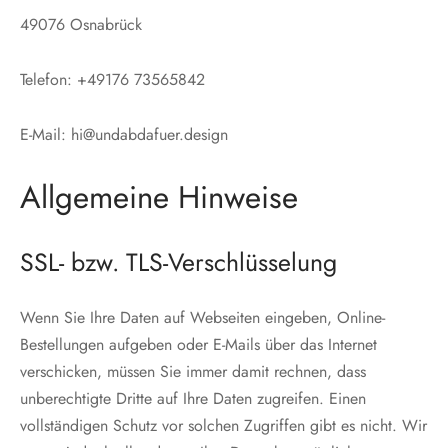
49076 Osnabrück
Telefon: +49176 73565842
E-Mail: hi@undabdafuer.design
Allgemeine Hinweise
SSL- bzw. TLS-Verschlüsselung
Wenn Sie Ihre Daten auf Webseiten eingeben, Online-
Bestellungen aufgeben oder E-Mails über das Internet
verschicken, müssen Sie immer damit rechnen, dass
unberechtigte Dritte auf Ihre Daten zugreifen. Einen
vollständigen Schutz vor solchen Zugriffen gibt es nicht. Wir